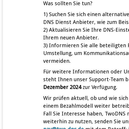
Was sollten Sie tun?
1) Suchen Sie sich einen alternati
DNS Dienst Anbieter, wie zum Bei
2) Aktualisieren Sie Ihre DNS-Einst
Ihrem neuen Anbieter.
3) Informieren Sie alle beteiligten
Umstellung, um Kommunikationsau
vermeiden.
Für weitere Informationen oder U
steht Ihnen unser Support-Team 
Dezember 2024
zur Verfügung.
Wir prüfen aktuell, ob und wie sich
einem Bezahlmodell weiter betrei
Fall Sie Interesse haben, TwoDNS 
weiterhin zu nutzen, senden Sie un