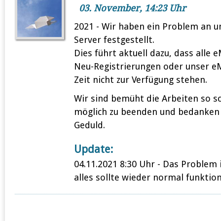
03. November, 14:23 Uhr
2021 - Wir haben ein Problem an u
Server festgestellt.
Dies führt aktuell dazu, dass alle e
Neu-Registrierungen oder unser eM
Zeit nicht zur Verfügung stehen.
Wir sind bemüht die Arbeiten so sc
möglich zu beenden und bedanken 
Geduld.
Update:
04.11.2021 8:30 Uhr - Das Problem
alles sollte wieder normal funktion