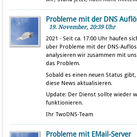
Probleme mit der DNS Aufl
19. November, 20:39 Uhr
2021 - Seit ca. 17:00 Uhr häufen s
über Probleme mit der DNS-Auflösu
analysieren wir zusammen mit un
das Problem.
Sobald es einen neuen Status gibt
diese News aktualisieren.
Update: Der Dienst sollte wieder 
funktionieren.
Ihr TwoDNS-Team
Probleme mit EMail-Server