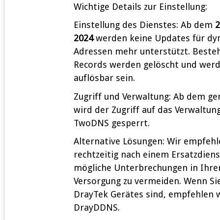
Wichtige Details zur Einstellung:
Einstellung des Dienstes: Ab dem
2
2024
werden keine Updates für dy
Adressen mehr unterstützt. Best
Records werden gelöscht und werd
auflösbar sein.
Zugriff und Verwaltung: Ab dem g
wird der Zugriff auf das Verwaltun
TwoDNS gesperrt.
Alternative Lösungen: Wir empfehl
rechtzeitig nach einem Ersatzdie
mögliche Unterbrechungen in Ihre
Versorgung zu vermeiden. Wenn Sie
DrayTek Gerätes sind, empfehlen 
DrayDDNS.