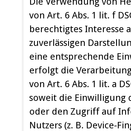
Die Verwendung von Het
von Art. 6 Abs. 1 lit. f 
berechtigtes Interesse 
zuverlässigen Darstellu
eine entsprechende Ein
erfolgt die Verarbeitun
von Art. 6 Abs. 1 lit. a
soweit die Einwilligung
oder den Zugriff auf I
Nutzers (z. B. Device-Fi