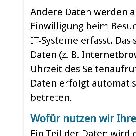
Andere Daten werden au
Einwilligung beim Besu
IT-Systeme erfasst. Das 
Daten (z. B. Internetbr
Uhrzeit des Seitenaufruf
Daten erfolgt automatis
betreten.
Wofür nutzen wir Ihr
Ein Teil der Daten wird