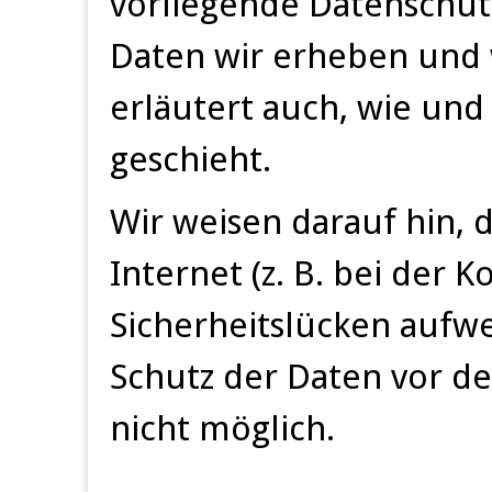
vorliegende Datenschut
Daten wir erheben und w
erläutert auch, wie un
geschieht.
Wir weisen darauf hin, 
Internet (z. B. bei der 
Sicherheitslücken aufwe
Schutz der Daten vor de
nicht möglich.