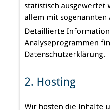
statistisch ausgewertet
allem mit sogenannten
Detaillierte Informatio
Analyseprogrammen find
Datenschutzerklärung.
2. Hosting
Wir hosten die Inhalte 