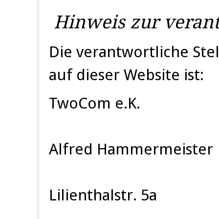
Hinweis zur verant
Die verantwortliche Ste
auf dieser Website ist:
TwoCom e.K.
Alfred Hammermeister
Lilienthalstr. 5a