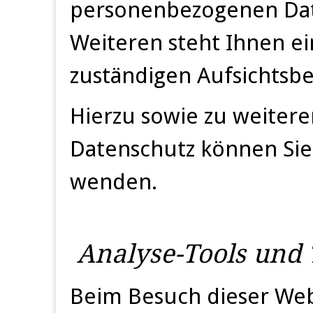
personenbezogenen Dat
Weiteren steht Ihnen e
zuständigen Aufsichtsb
Hierzu sowie zu weiter
Datenschutz können Sie 
wenden.
Analyse-Tools und T
Beim Besuch dieser Webs