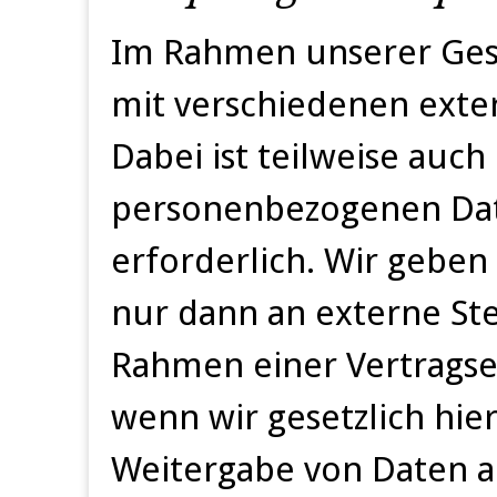
Im Rahmen unserer Gesch
mit verschiedenen exte
Dabei ist teilweise auc
personenbezogenen Date
erforderlich. Wir gebe
nur dann an externe Ste
Rahmen einer Vertragser
wenn wir gesetzlich hierz
Weitergabe von Daten a