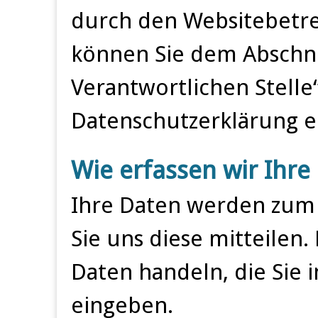
durch den Websitebetre
können Sie dem Abschni
Verantwortlichen Stelle“
Datenschutzerklärung 
Wie erfassen wir Ihre
Ihre Daten werden zum 
Sie uns diese mitteilen. 
Daten handeln, die Sie 
eingeben.