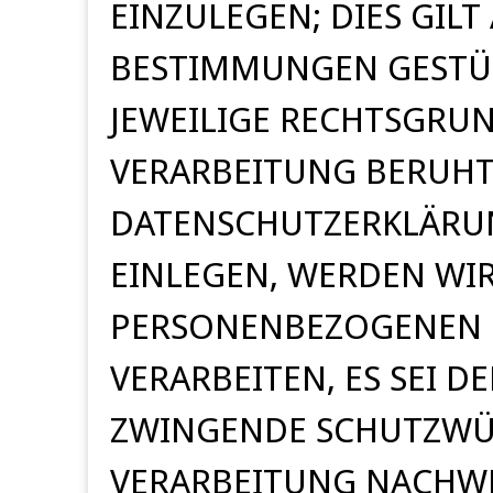
EINZULEGEN; DIES GILT
BESTIMMUNGEN GESTÜT
JEWEILIGE RECHTSGRUN
VERARBEITUNG BERUHT,
DATENSCHUTZERKLÄRUN
EINLEGEN, WERDEN WI
PERSONENBEZOGENEN 
VERARBEITEN, ES SEI 
ZWINGENDE SCHUTZWÜR
VERARBEITUNG NACHWEI