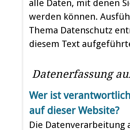
alle Daten, mit denen Si
werden können. Ausfüh
Thema Datenschutz ent
diesem Text aufgeführt
Datenerfassung auf
Wer ist verantwortlic
auf dieser Website?
Die Datenverarbeitung a