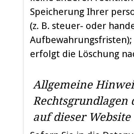
Speicherung Ihrer per
(z. B. steuer- oder hand
Aufbewahrungsfristen); 
erfolgt die Löschung na
Allgemeine Hinwei
Rechtsgrundlagen 
auf dieser Website