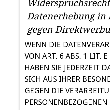
Widerspruchsrecht
Datenerhebung in 
gegen Direktwerbu
WENN DIE DATENVERAR
VON ART. 6 ABS. 1 LIT.
HABEN SIE JEDERZEIT D
SICH AUS IHRER BESON
GEGEN DIE VERARBEITU
PERSONENBEZOGENEN 