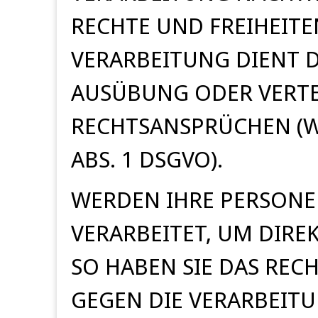
RECHTE UND FREIHEIT
VERARBEITUNG DIENT 
AUSÜBUNG ODER VERT
RECHTSANSPRÜCHEN (W
ABS. 1 DSGVO).
WERDEN IHRE PERSON
VERARBEITET, UM DIRE
SO HABEN SIE DAS REC
GEGEN DIE VERARBEITU