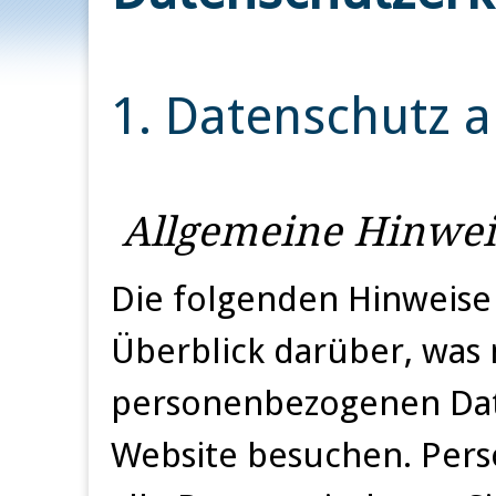
1. Datenschutz a
Allgemeine Hinwei
Die folgenden Hinweise
Überblick darüber, was 
personenbezogenen Date
Website besuchen. Per