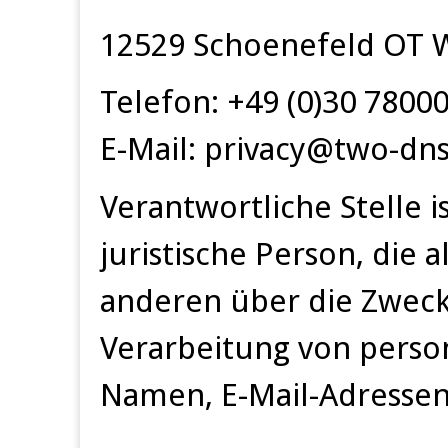
12529 Schoenefeld OT W
Telefon: +49 (0)30 7800
E-Mail: privacy@two-dn
Verantwortliche Stelle i
juristische Person, die
anderen über die Zweck
Verarbeitung von perso
Namen, E-Mail-Adressen 