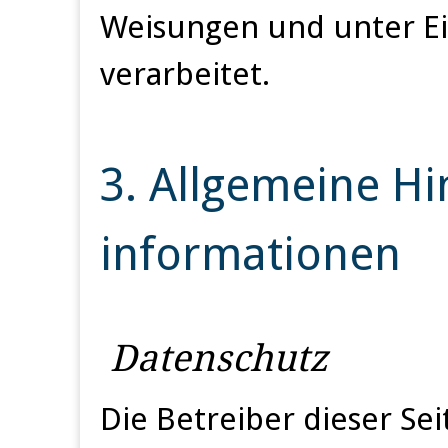
Weisungen und unter E
verarbeitet.
3. Allgemeine Hi
informationen
Datenschutz
Die Betreiber dieser Se