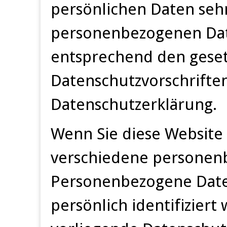
persönlichen Daten sehr
personenbezogenen Dat
entsprechend den geset
Datenschutzvorschriften
Datenschutzerklärung.
Wenn Sie diese Website
verschiedene personen
Personenbezogene Daten
persönlich identifizier