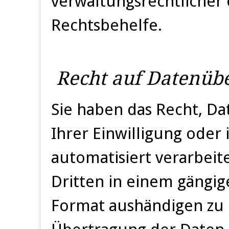
verwaltungsrechtlicher 
Rechtsbehelfe.
Recht auf Daten­übe
Sie haben das Recht, Da
Ihrer Einwilligung oder 
automatisiert verarbeit
Dritten in einem gängi
Format aushändigen zu l