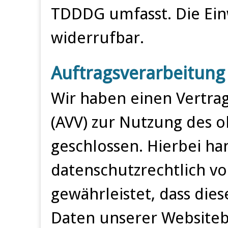
TDDDG umfasst. Die Einwi
widerrufbar.
Auftragsverarbeitung
Wir haben einen Vertra
(AVV) zur Nutzung des 
geschlossen. Hierbei ha
datenschutzrechtlich vo
gewährleistet, dass di
Daten unserer Website