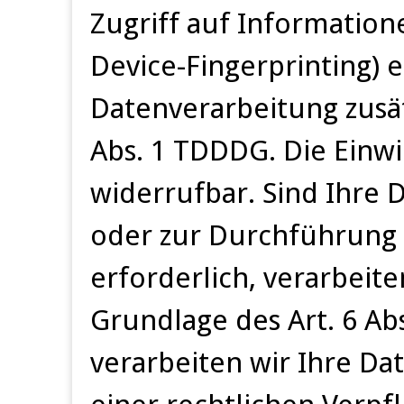
Zugriff auf Informationen
Device-Fingerprinting) e
Datenverarbeitung zusät
Abs. 1 TDDDG. Die Einwil
widerrufbar. Sind Ihre 
oder zur Durchführung
erforderlich, verarbeite
Grundlage des Art. 6 Abs
verarbeiten wir Ihre Dat