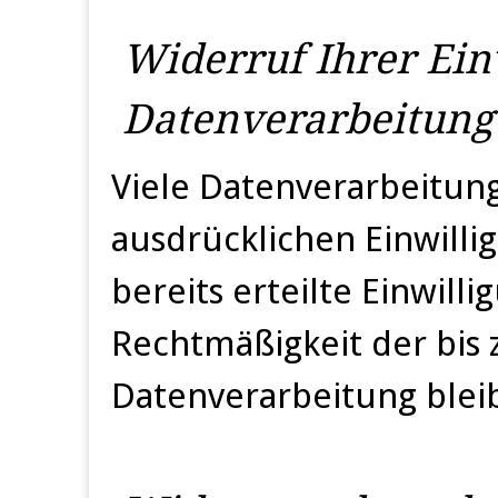
Widerruf Ihrer Ein
Datenverarbeitung
Viele Datenverarbeitung
ausdrücklichen Einwilli
bereits erteilte Einwill
Rechtmäßigkeit der bis
Datenverarbeitung blei