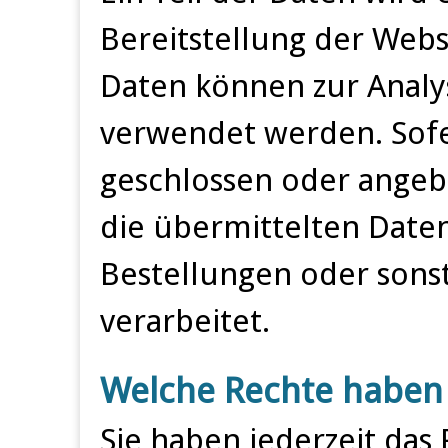
Bereitstellung der Webs
Daten können zur Analy
verwendet werden. Sofe
geschlossen oder ange
die übermittelten Date
Bestellungen oder sons
verarbeitet.
Welche Rechte haben 
Sie haben jederzeit das