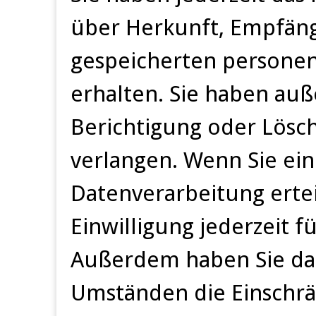
über Herkunft, Empfäng
gespeicherten persone
erhalten. Sie haben auß
Berichtigung oder Lösc
verlangen. Wenn Sie ein
Datenverarbeitung ertei
Einwilligung jederzeit f
Außerdem haben Sie da
Umständen die Einschrä