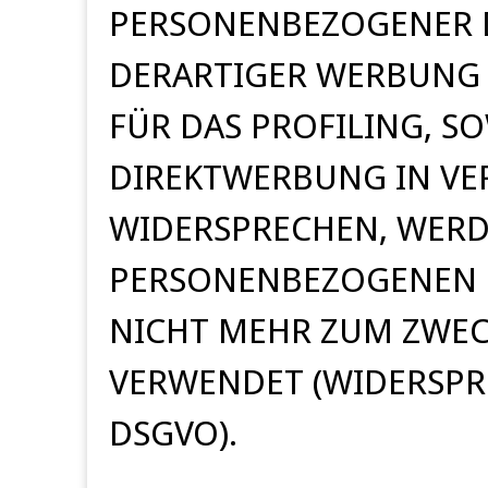
PERSONENBEZOGENER 
DERARTIGER WERBUNG E
FÜR DAS PROFILING, S
DIREKTWERBUNG IN VE
WIDERSPRECHEN, WERD
PERSONENBEZOGENEN 
NICHT MEHR ZUM ZWEC
VERWENDET (WIDERSPRU
DSGVO).