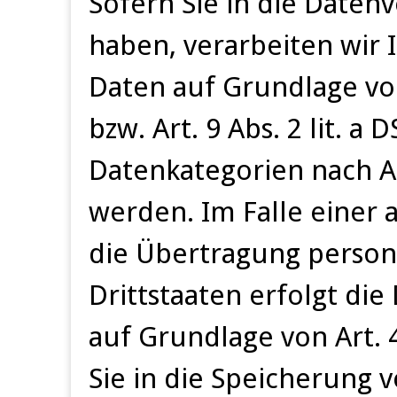
Sofern Sie in die Datenv
haben, verarbeiten wir
Daten auf Grundlage von 
bzw. Art. 9 Abs. 2 lit. 
Datenkategorien nach Ar
werden. Im Falle einer 
die Übertragung perso
Drittstaaten erfolgt d
auf Grundlage von Art. 4
Sie in die Speicherung 