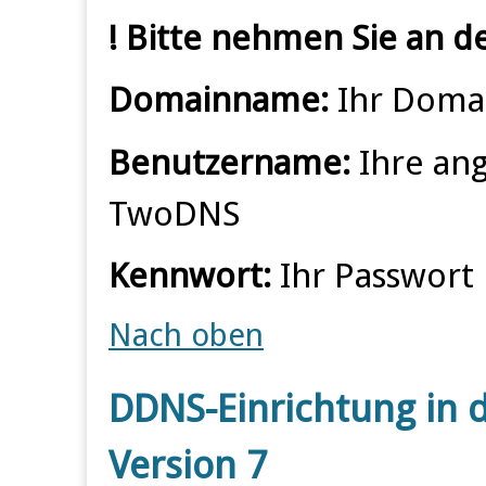
! Bitte nehmen Sie an d
Domainname:
Ihr Doma
Benutzername:
Ihre an
TwoDNS
Kennwort:
Ihr Passwort
Nach oben
DDNS-Einrichtung in 
Version 7