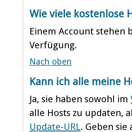
Wie viele kostenlose 
Einem Account stehen bi
Verfügung.
Nach oben
Kann ich alle meine 
Ja, sie haben sowohl im
alle Hosts zu updaten, 
Update-URL
. Geben sie