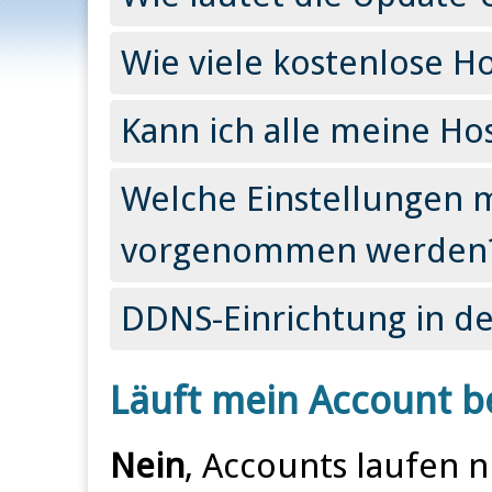
Wie viele kostenlose Ho
Kann ich alle meine Ho
Welche Einstellungen m
vorgenommen werden
DDNS-Einrichtung in de
Läuft mein Account be
Nein
, Accounts laufen n