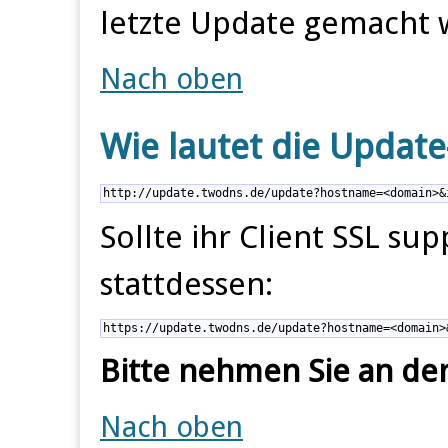
letzte Update gemacht 
Nach oben
Wie lautet die Updat
http://update.twodns.de/update?hostname=<domain>&
Sollte ihr Client SSL su
stattdessen:
https://update.twodns.de/update?hostname=<domain>
Bitte nehmen Sie an de
Nach oben